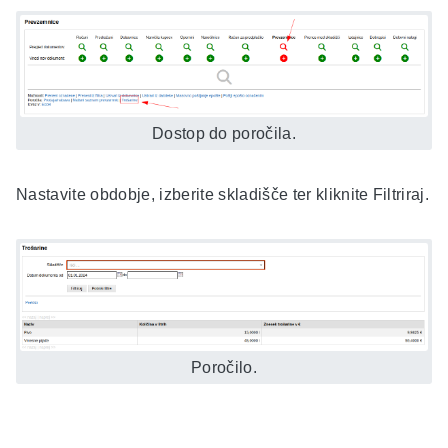
Dostop do poročila.
Nastavite obdobje, izberite skladišče ter kliknite Filtriraj.
Poročilo.