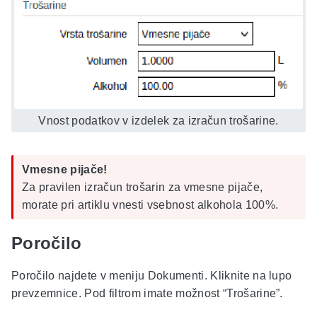
Vnost podatkov v izdelek za izračun trošarine.
Vmesne pijače!
Za pravilen izračun trošarin za vmesne pijače,
morate pri artiklu vnesti vsebnost alkohola 100%.
Poročilo
Poročilo najdete v meniju Dokumenti. Kliknite na lupo
prevzemnice. Pod filtrom imate možnost “Trošarine”.