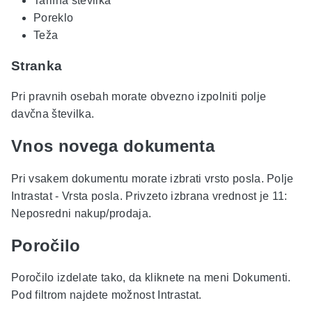
Tarifna številka
Poreklo
Teža
Stranka
Pri pravnih osebah morate obvezno izpolniti polje
davčna številka.
Vnos novega dokumenta
Pri vsakem dokumentu morate izbrati vrsto posla. Polje
Intrastat - Vrsta posla. Privzeto izbrana vrednost je 11:
Neposredni nakup/prodaja.
Poročilo
Poročilo izdelate tako, da kliknete na meni Dokumenti.
Pod filtrom najdete možnost Intrastat.