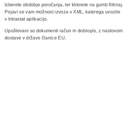
Izberete obdobje poročanja, ter kliknete na gumb filtriraj.
Pojavi se vam možnost izvoza v XML, katerega uvozite
v Intrastat aplikacijo.
Upoštevani so dokumenti račun in dobropis, z naslovom
dostave v državo članice EU.